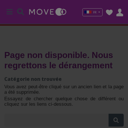
FR
Page non disponible. Nous
regrettons le dérangement
Catégorie non trouvée
Vous avez peut-être cliqué sur un ancien lien et la page
a été supprimée.
Essayez de chercher quelque chose de différent ou
cliquez sur les liens ci-dessous.