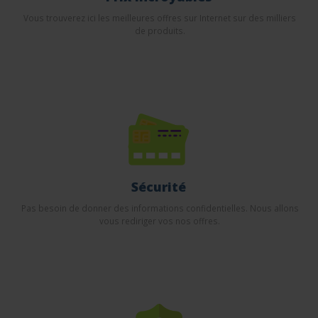
Vous trouverez ici les meilleures offres sur Internet sur des milliers
de produits.
Sécurité
Pas besoin de donner des informations confidentielles. Nous allons
vous rediriger vos nos offres.