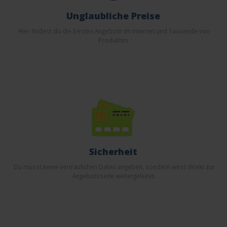
Unglaubliche Preise
Hier findest du die besten Angebote im Internet und Tausende von
Produkten.
Sicherheit
Du musst keine vertraulichen Daten angeben, sondern wirst direkt zur
Angebotsseite weitergeleitet.