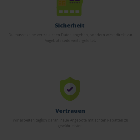
Sicherheit
Du musst keine vertraulichen Daten angeben, sondern wirst direkt zur
Angebotsseite weitergeleitet.
Vertrauen
Wir arbeiten täglich daran, neue Angebote mit echten Rabatten zu
gewährleisten.