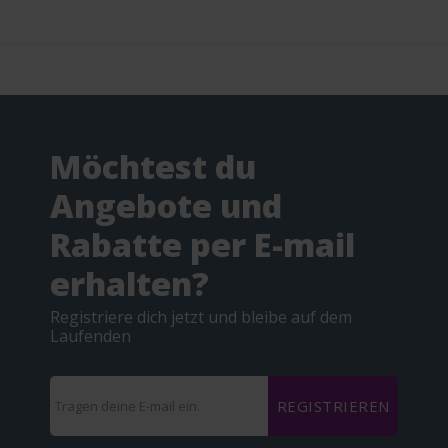
Möchtest du
Angebote und
Rabatte per E-mail
erhalten?
Registriere dich jetzt und bleibe auf dem
Laufenden
REGISTRIEREN