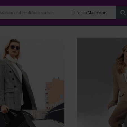
Nur in Madeleine