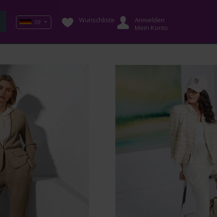
Wunschliste
Anmelden
DE
Mein Konto