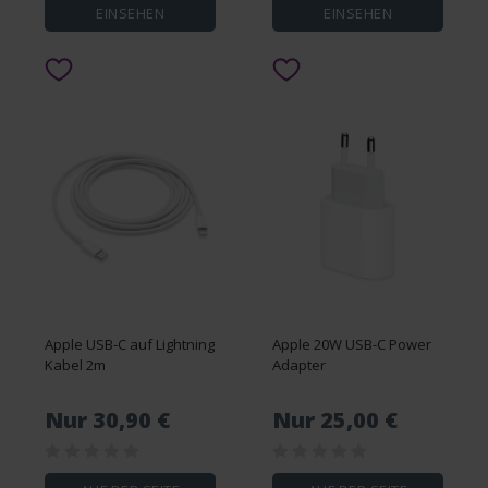
EINSEHEN
EINSEHEN
Apple USB-C auf Lightning
Apple 20W USB-C Power
Kabel 2m
Adapter
Nur 30,90 €
Nur 25,00 €