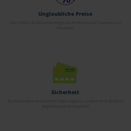
Unglaubliche Preise
Hier findest du die besten Angebote im Internet und Tausende von
Produkten.
Sicherheit
Du musst keine vertraulichen Daten angeben, sondern wirst direkt zur
Angebotsseite weitergeleitet.