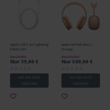
Apple USB-C auf Lightning
Apple AirPods Max 2
Kabel 2,0m
Orange
Von 39,90 €
Von 579,00 €
Nur 39,00 €
Nur 560,00 €
AUF DER SEITE
AUF DER SEITE
EINSEHEN
EINSEHEN