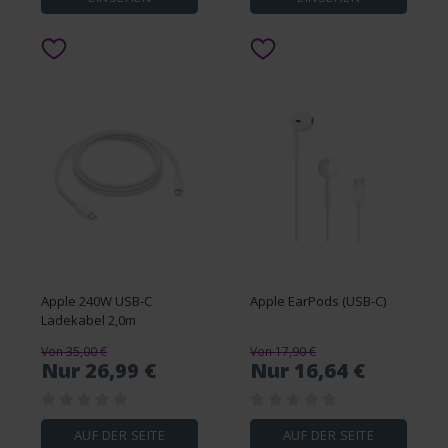
Apple 240W USB-C
Apple EarPods (USB-C)
Ladekabel 2,0m
Von 35,00 €
Von 17,90 €
Nur 26,99 €
Nur 16,64 €
AUF DER SEITE
AUF DER SEITE