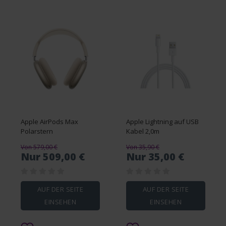
Apple AirPods Max
Apple Lightning auf USB
Polarstern
Kabel 2,0m
Von 579,00 €
Von 35,90 €
Nur 509,00 €
Nur 35,00 €
AUF DER SEITE
AUF DER SEITE
EINSEHEN
EINSEHEN