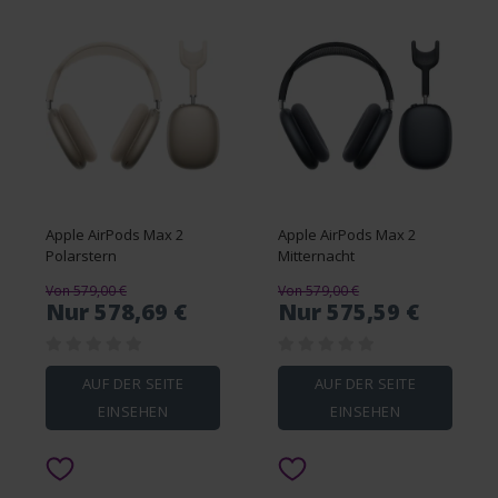
Apple AirPods Max 2
Apple AirPods Max 2
Polarstern
Mitternacht
Von 579,00 €
Von 579,00 €
Nur 578,69 €
Nur 575,59 €
AUF DER SEITE
AUF DER SEITE
EINSEHEN
EINSEHEN