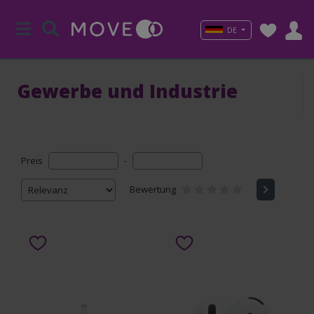
DE
Gewerbe und Industrie
Preis
-
Bewertung