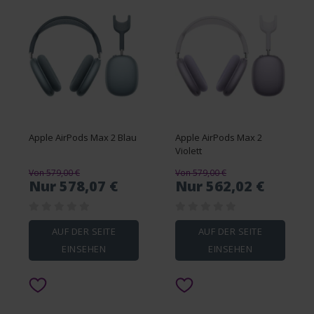
Apple AirPods Max 2 Blau
Apple AirPods Max 2
Violett
Von 579,00 €
Von 579,00 €
Nur 578,07 €
Nur 562,02 €
AUF DER SEITE
AUF DER SEITE
EINSEHEN
EINSEHEN