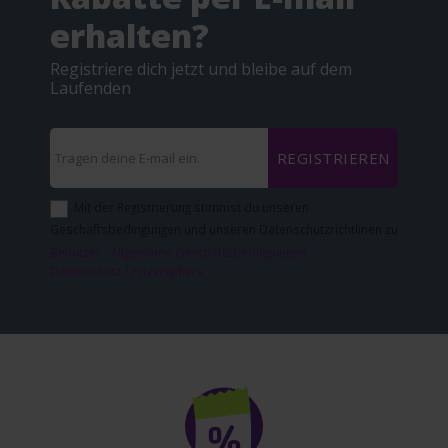
erhalten?
Registriere dich jetzt und bleibe auf dem
Laufenden
REGISTRIEREN
Mit der Registrierung stimmst du unseren
Geschäftsbedingungen und unseren Datenschutzrichtlinen zu
Benutzer - Allgemeine Geschäftsbedingungen
Datenschutz / Privatsphäre