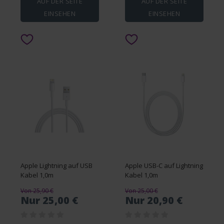
AUF DER SEITE
AUF DER SEITE
EINSEHEN
EINSEHEN
Apple Lightning auf USB
Apple USB-C auf Lightning
Kabel 1,0m
Kabel 1,0m
Von 25,90 €
Von 25,00 €
Nur 25,00 €
Nur 20,90 €