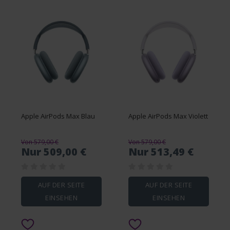
Apple AirPods Max Blau
Apple AirPods Max Violett
Von 579,00 €
Von 579,00 €
Nur 509,00 €
Nur 513,49 €
AUF DER SEITE
AUF DER SEITE
EINSEHEN
EINSEHEN