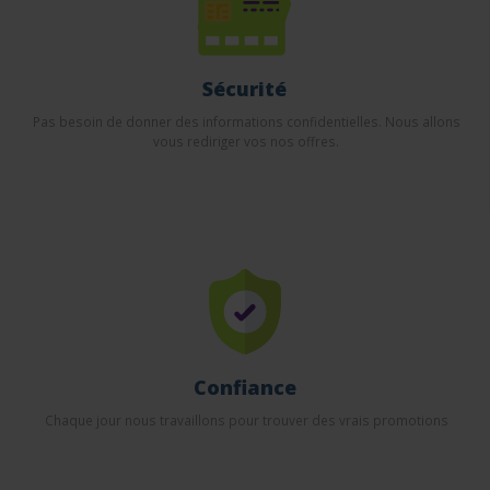
Sécurité
Pas besoin de donner des informations confidentielles. Nous allons
vous rediriger vos nos offres.
Confiance
Chaque jour nous travaillons pour trouver des vrais promotions