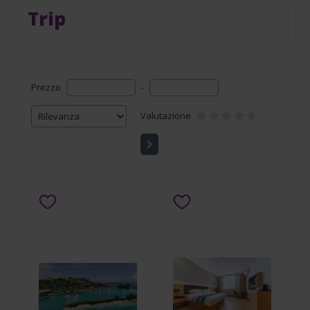
Trip
Prezzo
-
Valutazione