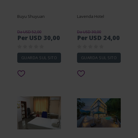
Buyu Shuyuan
Lavenda Hotel
Da USD 52,00
Da USD 30,00
Per USD 30,00
Per USD 24,00
GUARDA SUL SITO
GUARDA SUL SITO