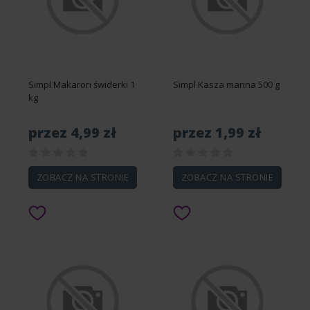
Simpl Makaron świderki 1
Simpl Kasza manna 500 g
kg
przez 4,99 zł
przez 1,99 zł
ZOBACZ NA STRONIE
ZOBACZ NA STRONIE