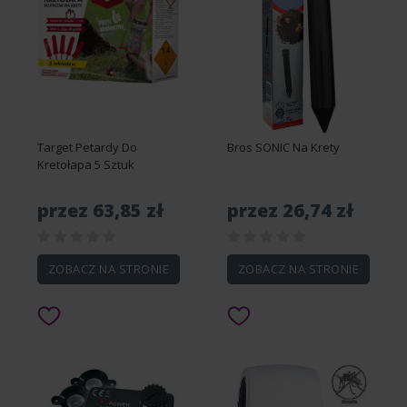
Target Petardy Do
Bros SONIC Na Krety
Kretołapa 5 Sztuk
przez 63,85 zł
przez 26,74 zł
ZOBACZ NA STRONIE
ZOBACZ NA STRONIE