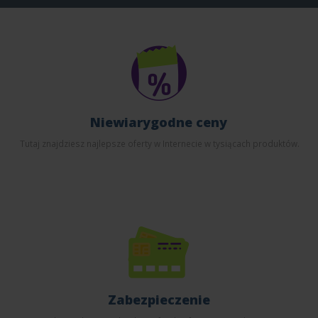
Niewiarygodne ceny
Tutaj znajdziesz najlepsze oferty w Internecie w tysiącach produktów.
Zabezpieczenie