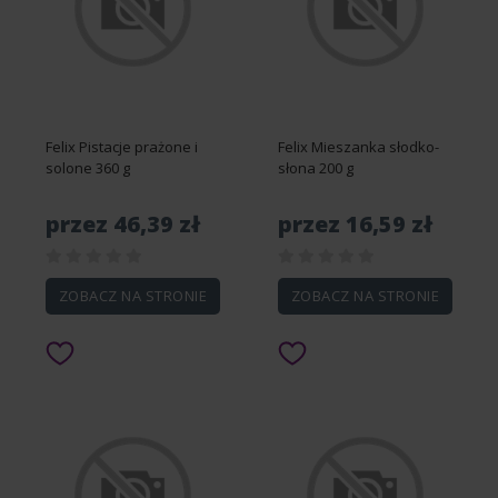
Felix Pistacje prażone i
Felix Mieszanka słodko-
solone 360 g
słona 200 g
przez 46,39 zł
przez 16,59 zł
ZOBACZ NA STRONIE
ZOBACZ NA STRONIE