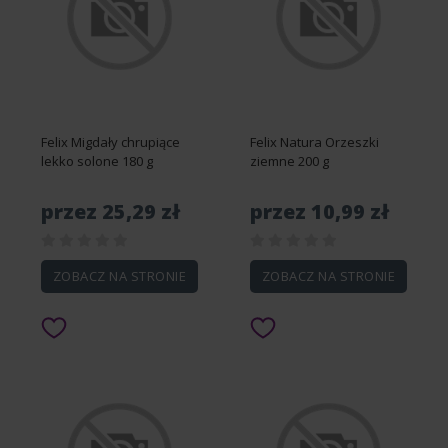
Felix Migdały chrupiące
Felix Natura Orzeszki
lekko solone 180 g
ziemne 200 g
przez 25,29 zł
przez 10,99 zł
ZOBACZ NA STRONIE
ZOBACZ NA STRONIE