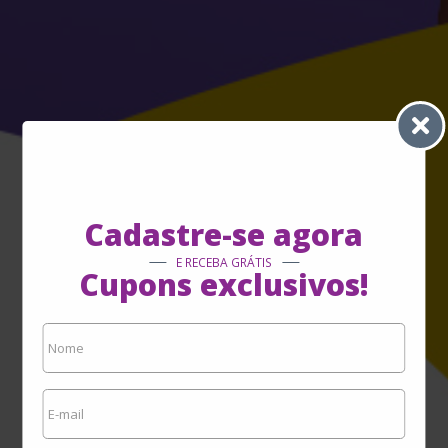
Cadastre-se agora
E RECEBA GRÁTIS
Cupons exclusivos!