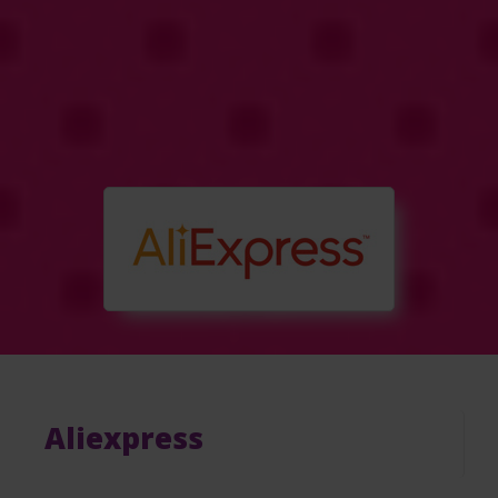
Aliexpress