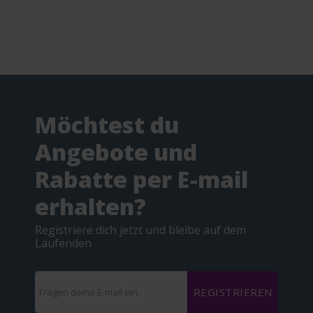
Möchtest du
Angebote und
Rabatte per E-mail
erhalten?
Registriere dich jetzt und bleibe auf dem
Laufenden
REGISTRIEREN