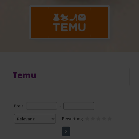
Temu
Preis
-
Bewertung