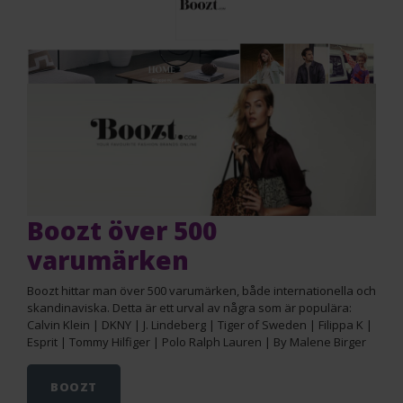
Boozt över 500
varumärken
Boozt hittar man över 500 varumärken, både internationella och
skandinaviska. Detta är ett urval av några som är populära:
Calvin Klein | DKNY | J. Lindeberg | Tiger of Sweden | Filippa K |
Esprit | Tommy Hilfiger | Polo Ralph Lauren | By Malene Birger
BOOZT