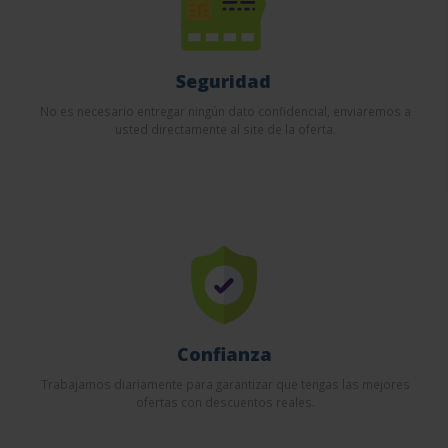
Seguridad
No es necesario entregar ningún dato confidencial, enviaremos a
usted directamente al site de la oferta.
Confianza
Trabajamos diariamente para garantizar que tengas las mejores
ofertas con descuentos reales.