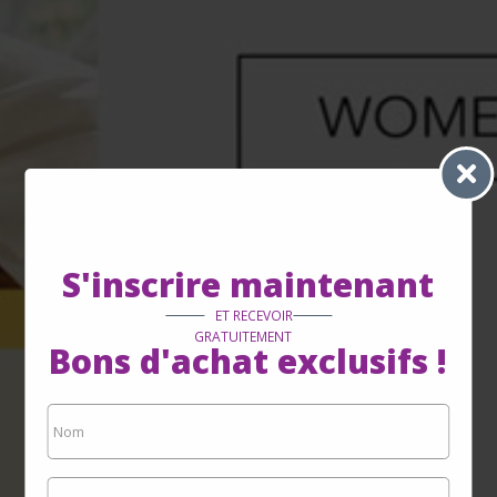
S'inscrire maintenant
ET RECEVOIR
GRATUITEMENT
Bons d'achat exclusifs !