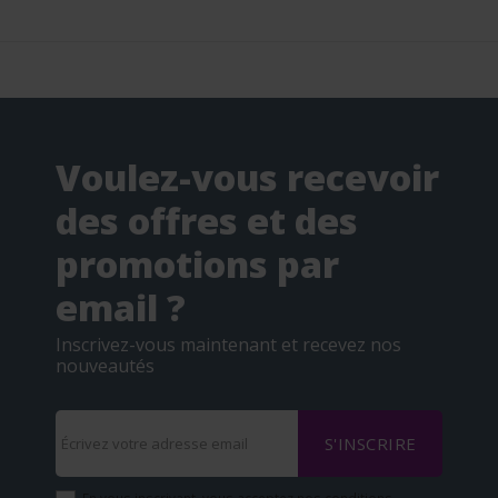
Voulez-vous recevoir
des offres et des
promotions par
email ?
Inscrivez-vous maintenant et recevez nos
nouveautés
S'INSCRIRE