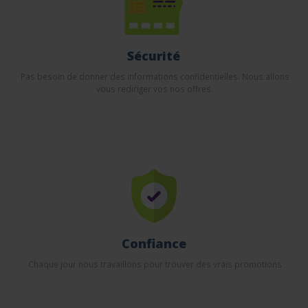
Sécurité
Pas besoin de donner des informations confidentielles. Nous allons
vous rediriger vos nos offres.
Confiance
Chaque jour nous travaillons pour trouver des vrais promotions