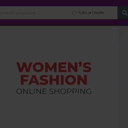
Tylko w ChicMe