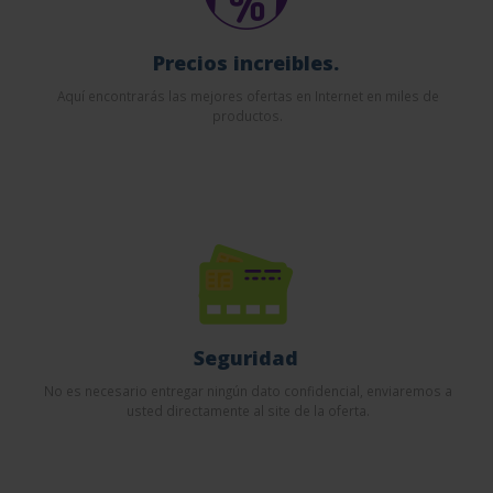
Precios increibles.
Aquí encontrarás las mejores ofertas en Internet en miles de
productos.
Seguridad
No es necesario entregar ningún dato confidencial, enviaremos a
usted directamente al site de la oferta.