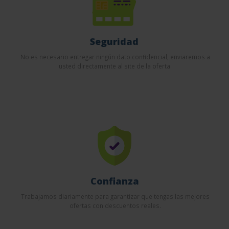
Seguridad
No es necesario entregar ningún dato confidencial, enviaremos a
usted directamente al site de la oferta.
Confianza
Trabajamos diariamente para garantizar que tengas las mejores
ofertas con descuentos reales.