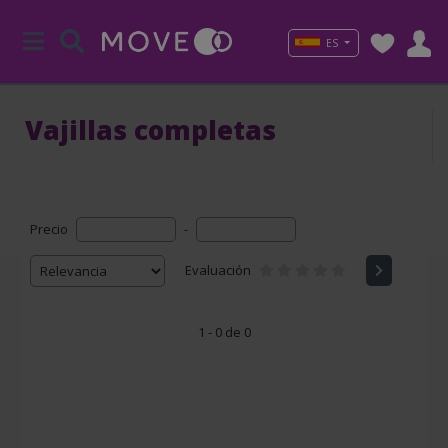
ES
Vajillas completas
Precio
-
Evaluación
1 - 0 de 0