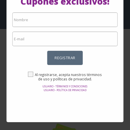
Cupones exclusivos!
Usuario - Términos y condiciones
Usuario - Política de privacidad
REGISTRAR
Al registrarse, acepta nuestros términos
Precios increibles.
de uso y políticas de privacidad.
Aquí encontrarás las mejores ofertas en Internet en miles de
USUARIO - TÉRMINOS Y CONDICIONES
productos.
USUARIO - POLÍTICA DE PRIVACIDAD