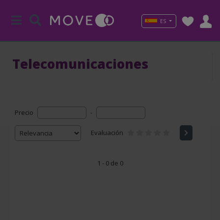
ES
Telecomunicaciones
Precio
-
Evaluación
1 - 0 de 0