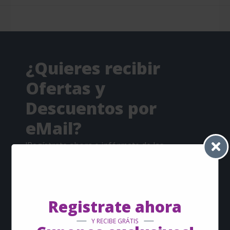
¿Quieres recibir
Ofertas y
Descuentos por
eMail?
!Regístrate ahora e infórmate de las
novedades!
REGISTRAR
Registrate ahora
Al registrarse, acepta nuestros términos de uso y
Y RECIBE GRÁTIS
políticas de privacidad.