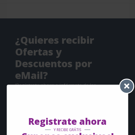
¿Quieres recibir
Ofertas y
Descuentos por
eMail?
!Regístrate ahora e infórmate de las
novedades!
REGISTRAR
Registrate ahora
Al registrarse, acepta nuestros términos de uso y
Y RECIBE GRÁTIS
políticas de privacidad.