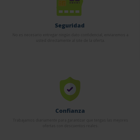
Seguridad
No es necesario entregar ningún dato confidencial, enviaremos a
usted directamente al site de la oferta.
Confianza
Trabajamos diariamente para garantizar que tengas las mejores
ofertas con descuentos reales.