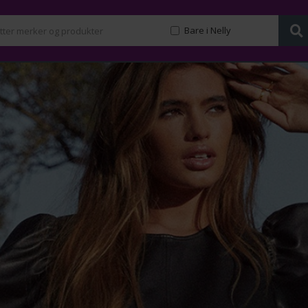
Bare i Nelly