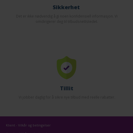
Sikkerhet
Det er ikke nødvendig å gi noen konfidensiell informasjon. Vi
omdirigerer deg til tilbudsnettstedet.
Tillit
Vi jobber daglig for å sikre nye tilbud med reelle rabatter.
Klient - Vilkår og betingelser