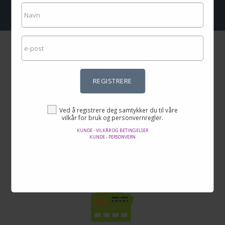
REGISTRERE
Utrolige priser
Ved å registrere deg samtykker du til våre
vilkår for bruk og personvernregler.
Her finner du de beste tilbudene på internett i tusenvis av produkter.
KUNDE - VILKÅR OG BETINGELSER
KUNDE - PERSONVERN